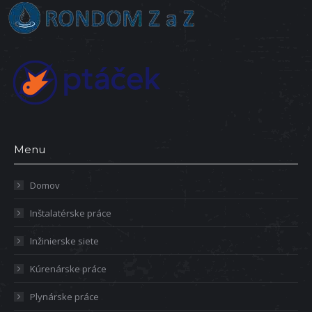
Menu
Domov
Inštalatérske práce
Inžinierske siete
Kúrenárske práce
Plynárske práce